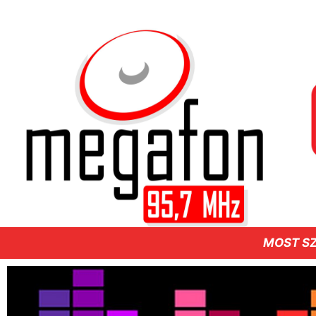
MOST SZ